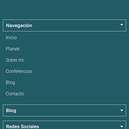
Navegación
Inicio
Planes
Sobre mí
Conferencias
Blog
Contacto
Blog
Redes Sociales