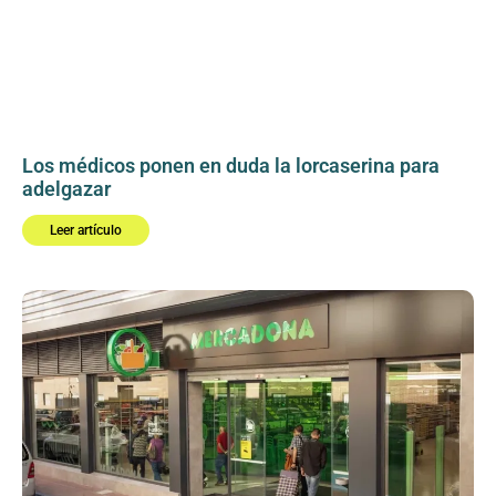
Los médicos ponen en duda la lorcaserina para
adelgazar
Leer artículo