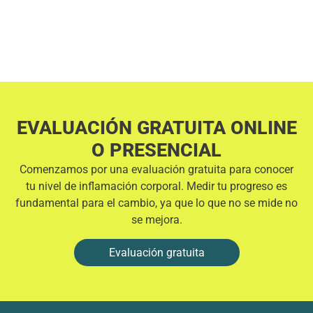
EVALUACIÓN GRATUITA ONLINE
O PRESENCIAL
Comenzamos por una evaluación gratuita para conocer
tu nivel de inflamación corporal. Medir tu progreso es
fundamental para el cambio, ya que lo que no se mide no
se mejora.
Evaluación gratuita