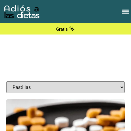
Gratis
Pastillas