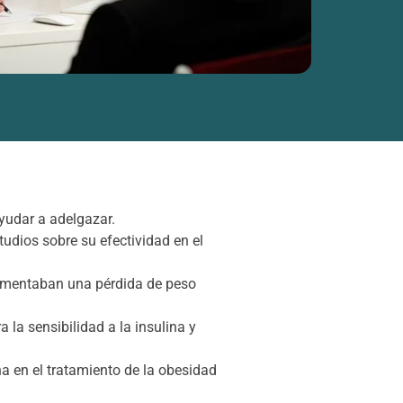
yudar a adelgazar.
udios sobre su efectividad en el
rimentaban una pérdida de peso
 la sensibilidad a la insulina y
na en el tratamiento de la obesidad