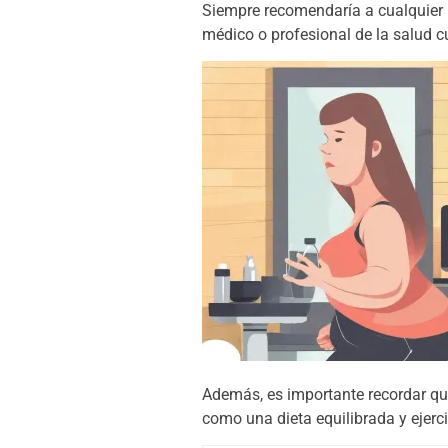
Siempre recomendaría a cualquier 
médico o profesional de la salud cu
Además, es importante recordar que
como una dieta equilibrada y ejerci