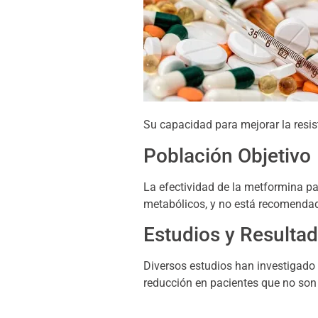
Su capacidad para mejorar la resis
Población Objetivo
La efectividad de la metformina pa
metabólicos, y no está recomendad
Estudios y Resulta
Diversos estudios han investigado
reducción en pacientes que no son 