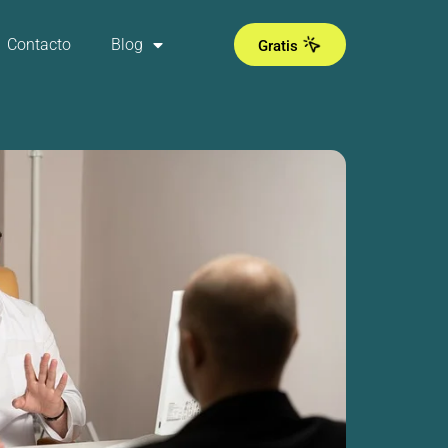
Contacto
Blog
Gratis