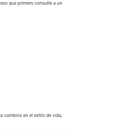
eso que primero consulte a un
 cambios en el estilo de vida,