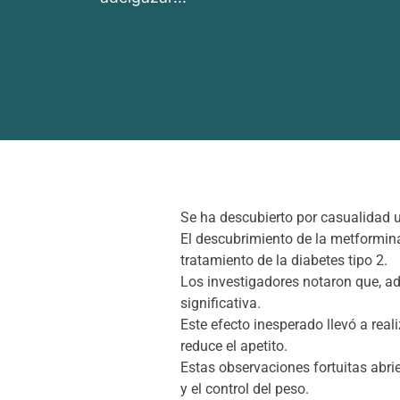
Se ha descubierto por casualidad 
El descubrimiento de la metformin
tratamiento de la diabetes tipo 2.
Los investigadores notaron que, a
significativa.
Este efecto inesperado llevó a real
reduce el apetito.
Estas observaciones fortuitas abri
y el control del peso.