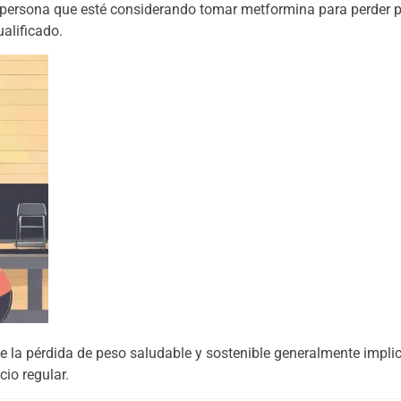
persona que esté considerando tomar metformina para perder p
alificado.
 la pérdida de peso saludable y sostenible generalmente implica
cio regular.