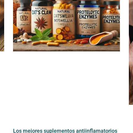
Los mejores suplementos antiinflamatorios