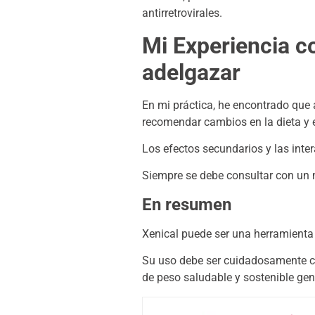
antirretrovirales.
Mi Experiencia co
adelgazar
En mi práctica, he encontrado que 
recomendar cambios en la dieta y e
Los efectos secundarios y las in
Siempre se debe consultar con un 
En resumen
Xenical puede ser una herramienta 
Su uso debe ser cuidadosamente co
de peso saludable y sostenible gen