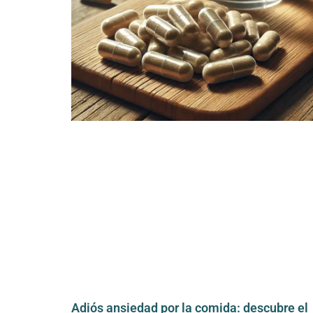
Adiós ansiedad por la comida: descubre el