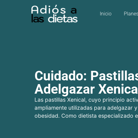
Inicio
Plane
Cuidado: Pastilla
Adelgazar Xenica
Las pastillas Xenical, cuyo principio activ
ampliamente utilizadas para adelgazar y
obesidad. Como dietista especializado e