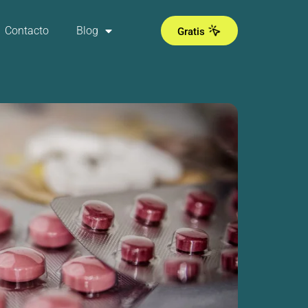
Contacto
Blog
Gratis