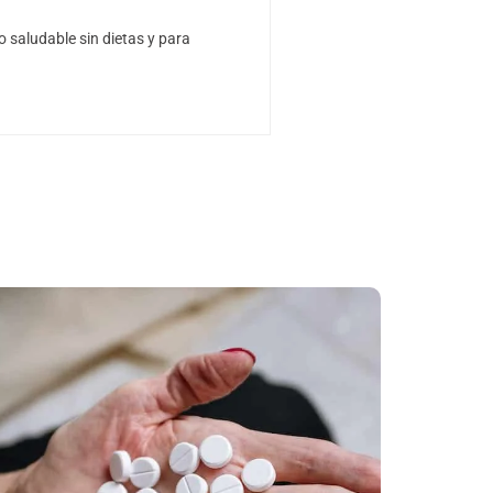
 saludable sin dietas y para