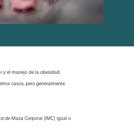
ar y el manejo de la obesidad.
iertos casos, pero generalmente
ce de Masa Corporal (IMC) igual o