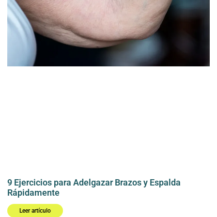
9 Ejercicios para Adelgazar Brazos y Espalda
Rápidamente
Leer artículo