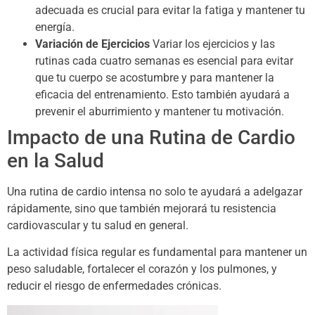
adecuada es crucial para evitar la fatiga y mantener tu
energía.
Variación de Ejercicios
Variar los ejercicios y las
rutinas cada cuatro semanas es esencial para evitar
que tu cuerpo se acostumbre y para mantener la
eficacia del entrenamiento. Esto también ayudará a
prevenir el aburrimiento y mantener tu motivación.
Impacto de una Rutina de Cardio
en la Salud
Una rutina de cardio intensa no solo te ayudará a adelgazar
rápidamente, sino que también mejorará tu resistencia
cardiovascular y tu salud en general.
La actividad física regular es fundamental para mantener un
peso saludable, fortalecer el corazón y los pulmones, y
reducir el riesgo de enfermedades crónicas.