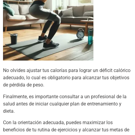
No olvides ajustar tus calorías para lograr un déficit calórico
adecuado, lo cual es obligatorio para alcanzar tus objetivos
de pérdida de peso.
Finalmente, es importante consultar a un profesional de la
salud antes de iniciar cualquier plan de entrenamiento y
dieta.
Con la orientación adecuada, puedes maximizar los
beneficios de tu rutina de ejercicios y alcanzar tus metas de