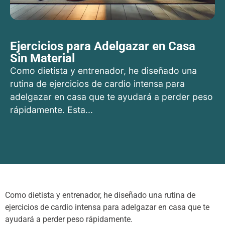
Ejercicios para Adelgazar en Casa
Sin Material
Como dietista y entrenador, he diseñado una
rutina de ejercicios de cardio intensa para
adelgazar en casa que te ayudará a perder peso
rápidamente. Esta...
Como dietista y entrenador, he diseñado una rutina de
ejercicios de cardio intensa para adelgazar en casa que te
ayudará a perder peso rápidamente.