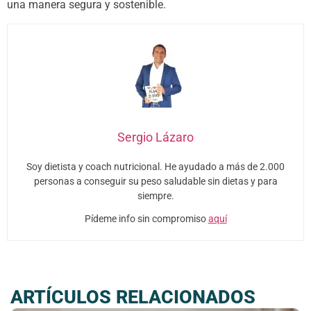
una manera segura y sostenible.
Sergio Lázaro
Soy dietista y coach nutricional. He ayudado a más de 2.000
personas a conseguir su peso saludable sin dietas y para
siempre.
Pídeme info sin compromiso
aquí
ARTÍCULOS RELACIONADOS