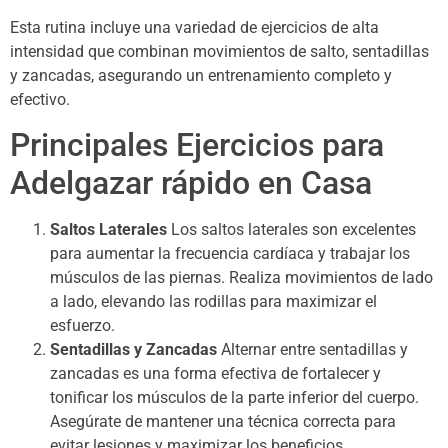
Esta rutina incluye una variedad de ejercicios de alta
intensidad que combinan movimientos de salto, sentadillas
y zancadas, asegurando un entrenamiento completo y
efectivo.
Principales Ejercicios para
Adelgazar rápido en Casa
Saltos Laterales
Los saltos laterales son excelentes
para aumentar la frecuencia cardíaca y trabajar los
músculos de las piernas. Realiza movimientos de lado
a lado, elevando las rodillas para maximizar el
esfuerzo.
Sentadillas y Zancadas
Alternar entre sentadillas y
zancadas es una forma efectiva de fortalecer y
tonificar los músculos de la parte inferior del cuerpo.
Asegúrate de mantener una técnica correcta para
evitar lesiones y maximizar los beneficios.