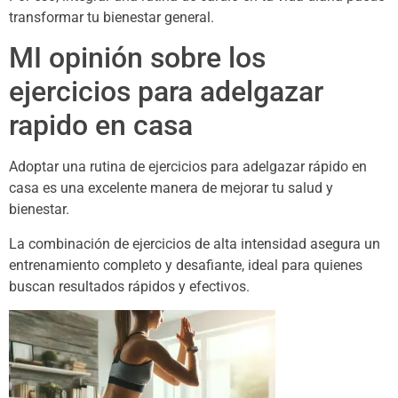
transformar tu bienestar general.
MI opinión sobre los
ejercicios para adelgazar
rapido en casa
Adoptar una rutina de ejercicios para adelgazar rápido en
casa es una excelente manera de mejorar tu salud y
bienestar.
La combinación de ejercicios de alta intensidad asegura un
entrenamiento completo y desafiante, ideal para quienes
buscan resultados rápidos y efectivos.