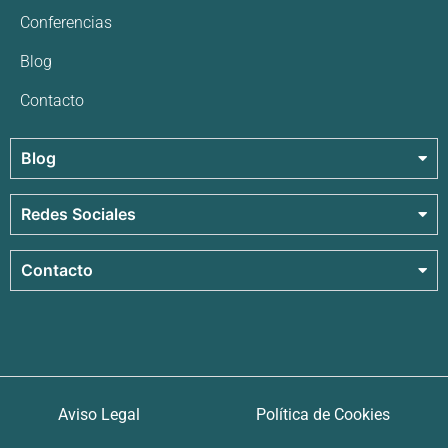
Conferencias
Blog
Contacto
Blog
Redes Sociales
Contacto
Aviso Legal
Política de Cookies