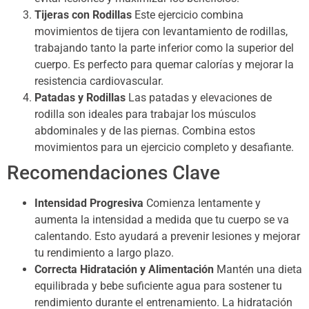
Tijeras con Rodillas
Este ejercicio combina
movimientos de tijera con levantamiento de rodillas,
trabajando tanto la parte inferior como la superior del
cuerpo. Es perfecto para quemar calorías y mejorar la
resistencia cardiovascular.
Patadas y Rodillas
Las patadas y elevaciones de
rodilla son ideales para trabajar los músculos
abdominales y de las piernas. Combina estos
movimientos para un ejercicio completo y desafiante.
Recomendaciones Clave
Intensidad Progresiva
Comienza lentamente y
aumenta la intensidad a medida que tu cuerpo se va
calentando. Esto ayudará a prevenir lesiones y mejorar
tu rendimiento a largo plazo.
Correcta Hidratación y Alimentación
Mantén una dieta
equilibrada y bebe suficiente agua para sostener tu
rendimiento durante el entrenamiento. La hidratación