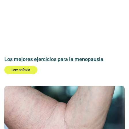
Los mejores ejercicios para la menopausia
Leer artículo