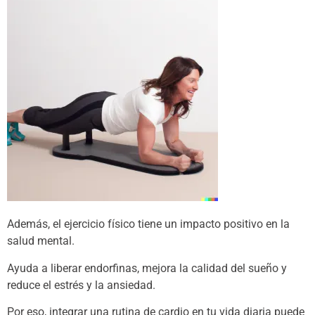
Además, el ejercicio físico tiene un impacto positivo en la
salud mental.
Ayuda a liberar endorfinas, mejora la calidad del sueño y
reduce el estrés y la ansiedad.
Por eso, integrar una rutina de cardio en tu vida diaria puede