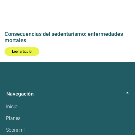
Consecuencias del sedentarismo: enfermedades
mortales
Leer artículo
Navegación
Inicio
Planes
Sobre mí