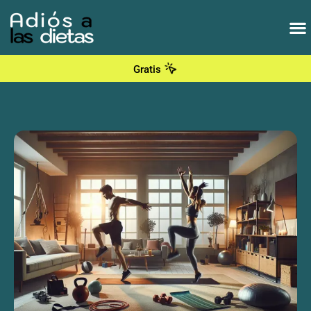
Gratis