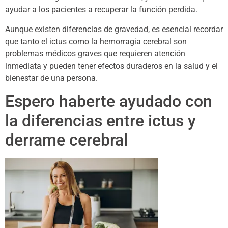
ayudar a los pacientes a recuperar la función perdida.
Aunque existen diferencias de gravedad, es esencial recordar
que tanto el ictus como la hemorragia cerebral son
problemas médicos graves que requieren atención
inmediata y pueden tener efectos duraderos en la salud y el
bienestar de una persona.
Espero haberte ayudado con
la diferencias entre ictus y
derrame cerebral