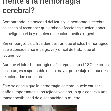
frente a la hemorragia
cerebral?
Comparando la gravedad del ictus y la hemorragia cerebral,
es esencial reconocer que ambas afecciones pueden poner
en peligro la vida y requieren atención médica urgente.
Sin embargo, las cifras demuestran que el ictus hemorrágico
suele considerarse más grave y difícil de tratar que el
isquémico.
Aunque el ictus hemorrágico sólo representa el 13% de todos
los ictus, es responsable de un mayor porcentaje de muertes
relacionadas con ictus.
Esto se debe a que la hemorragia cerebral puede causar
daños importantes a los tejidos vecinos, lo que conlleva una
mayor posibilidad de discapacidad o muerte.