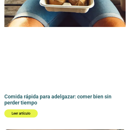
Comida rápida para adelgazar: comer bien sin
perder tiempo
Leer artículo