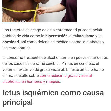
Los factores de riesgo de esta enfermedad pueden incluir
hábitos de vida como la
hipertensión
, el
tabaquismo
y la
obesidad
, así como dolencias médicas como la diabetes y
las cardiopatías.
El consumo frecuente de alcohol también puede estar detrás
de los casos de derrame cerebral. Y más en concreto, el
volumen excesivo de grasa visceral. En este artículo hablo
en más detalle sobre
cómo reducir la grasa visceral
alcohólica en hombres y mujeres
.
Ictus isquémico como causa
principal