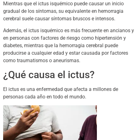
Mientras que el ictus isquémico puede causar un inicio
gradual de los síntomas, su equivalente en hemorragia
cerebral suele causar síntomas bruscos e intensos.
Además, el ictus isquémico es más frecuente en ancianos y
en personas con factores de riesgo como hipertensión y
diabetes, mientras que la hemorragia cerebral puede
producirse a cualquier edad y estar causada por factores
como traumatismos o aneurismas.
¿Qué causa el ictus?
El ictus es una enfermedad que afecta a millones de
personas cada año en todo el mundo.