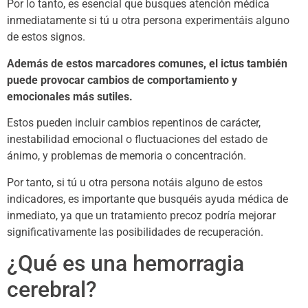
Por lo tanto, es esencial que busques atención médica
inmediatamente si tú u otra persona experimentáis alguno
de estos signos.
Además de estos marcadores comunes, el ictus también
puede provocar cambios de comportamiento y
emocionales más sutiles.
Estos pueden incluir cambios repentinos de carácter,
inestabilidad emocional o fluctuaciones del estado de
ánimo, y problemas de memoria o concentración.
Por tanto, si tú u otra persona notáis alguno de estos
indicadores, es importante que busquéis ayuda médica de
inmediato, ya que un tratamiento precoz podría mejorar
significativamente las posibilidades de recuperación.
¿Qué es una hemorragia
cerebral?