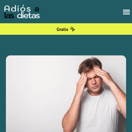
Gratis