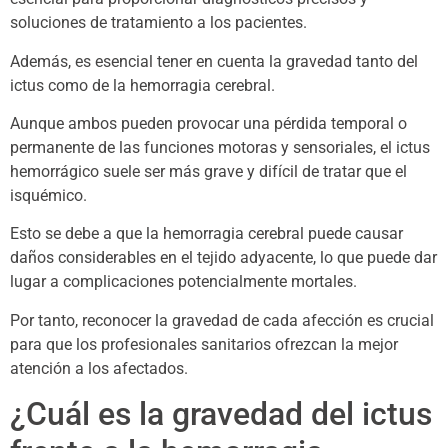
soluciones de tratamiento a los pacientes.
Además, es esencial tener en cuenta la gravedad tanto del
ictus como de la hemorragia cerebral.
Aunque ambos pueden provocar una pérdida temporal o
permanente de las funciones motoras y sensoriales, el ictus
hemorrágico suele ser más grave y difícil de tratar que el
isquémico.
Esto se debe a que la hemorragia cerebral puede causar
daños considerables en el tejido adyacente, lo que puede dar
lugar a complicaciones potencialmente mortales.
Por tanto, reconocer la gravedad de cada afección es crucial
para que los profesionales sanitarios ofrezcan la mejor
atención a los afectados.
¿Cuál es la gravedad del ictus