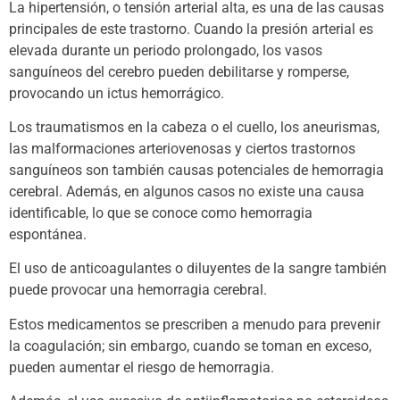
La hipertensión, o tensión arterial alta, es una de las causas
principales de este trastorno. Cuando la presión arterial es
elevada durante un periodo prolongado, los vasos
sanguíneos del cerebro pueden debilitarse y romperse,
provocando un ictus hemorrágico.
Los traumatismos en la cabeza o el cuello, los aneurismas,
las malformaciones arteriovenosas y ciertos trastornos
sanguíneos son también causas potenciales de hemorragia
cerebral. Además, en algunos casos no existe una causa
identificable, lo que se conoce como hemorragia
espontánea.
El uso de anticoagulantes o diluyentes de la sangre también
puede provocar una hemorragia cerebral.
Estos medicamentos se prescriben a menudo para prevenir
la coagulación; sin embargo, cuando se toman en exceso,
pueden aumentar el riesgo de hemorragia.