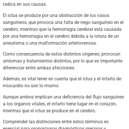
radica en sus causas.
El ictus se produce por una obstrucción de los vasos
sanguíneos, que provoca una falta de riego sanguíneo en el
cerebro, mientras que la hemorragia cerebral está causada
por una hemorragia en el cerebro debida a la rotura de un
aneurisma o una malformación arteriovenosa.
Como consecuencia de estos distintos orígenes, provocan
síntomas y tratamientos distintos, por lo que es importante
diferenciar entre ambas afecciones.
Además, es vital tener en cuenta que el ictus y el infarto de
miocardio no son lo mismo.
Aunque ambos implican una deficiencia del flujo sanguíneo
a los órganos vitales, el infarto tiene lugar en el corazón,
mientras que el ictus se produce en el cerebro.
Comprender las distinciones entre estos términos es
esencial para proporcionar diagnósticos precisos y