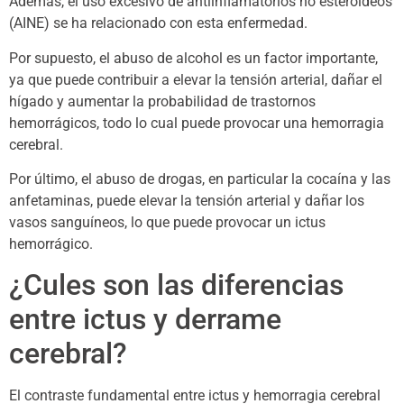
Además, el uso excesivo de antiinflamatorios no esteroideos
(AINE) se ha relacionado con esta enfermedad.
Por supuesto, el abuso de alcohol es un factor importante,
ya que puede contribuir a elevar la tensión arterial, dañar el
hígado y aumentar la probabilidad de trastornos
hemorrágicos, todo lo cual puede provocar una hemorragia
cerebral.
Por último, el abuso de drogas, en particular la cocaína y las
anfetaminas, puede elevar la tensión arterial y dañar los
vasos sanguíneos, lo que puede provocar un ictus
hemorrágico.
¿Cules son las diferencias
entre ictus y derrame
cerebral?
El contraste fundamental entre ictus y hemorragia cerebral