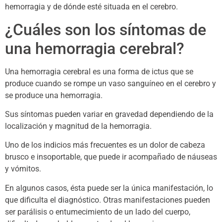
hemorragia y de dónde esté situada en el cerebro.
¿Cuáles son los síntomas de
una hemorragia cerebral?
Una hemorragia cerebral es una forma de ictus que se
produce cuando se rompe un vaso sanguíneo en el cerebro y
se produce una hemorragia.
Sus síntomas pueden variar en gravedad dependiendo de la
localización y magnitud de la hemorragia.
Uno de los indicios más frecuentes es un dolor de cabeza
brusco e insoportable, que puede ir acompañado de náuseas
y vómitos.
En algunos casos, ésta puede ser la única manifestación, lo
que dificulta el diagnóstico. Otras manifestaciones pueden
ser parálisis o entumecimiento de un lado del cuerpo,