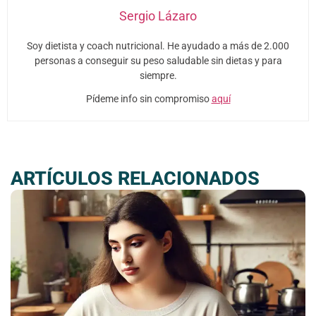
Sergio Lázaro
Soy dietista y coach nutricional. He ayudado a más de 2.000
personas a conseguir su peso saludable sin dietas y para
siempre.
Pídeme info sin compromiso
aquí
ARTÍCULOS RELACIONADOS