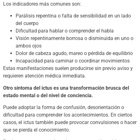
Los indicadores más comunes son:
Parálisis repentina o falta de sensibilidad en un lado
del cuerpo
Dificultad para hablar o comprender el habla
Visión repentinamente borrosa o disminuida en uno o
ambos ojos
Dolor de cabeza agudo, mareo o pérdida de equilibrio
Incapacidad para caminar o coordinar movimientos
Estas manifestaciones suelen producirse sin previo aviso y
requieren atención médica inmediata.
Otro síntoma del ictus es una transformación brusca del
estado mental o del nivel de conciencia.
Puede adoptar la forma de confusión, desorientación o
dificultad para comprender los acontecimientos. En ciertos
casos, el ictus también puede provocar convulsiones o hacer
que se pierda el conocimiento.