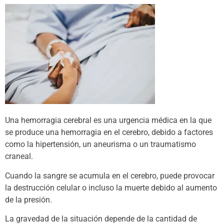
Una hemorragia cerebral es una urgencia médica en la que
se produce una hemorragia en el cerebro, debido a factores
como la hipertensión, un aneurisma o un traumatismo
craneal.
Cuando la sangre se acumula en el cerebro, puede provocar
la destrucción celular o incluso la muerte debido al aumento
de la presión.
La gravedad de la situación depende de la cantidad de