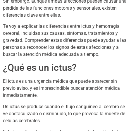
Sin embargo, aunque ambas afecciones pueden causar una
pérdida de las funciones motoras y sensoriales, existen
diferencias clave entre ellas.
Te voy a explicar las diferencias entre ictus y hemorragia
cerebral, incluidas sus causas, síntomas, tratamientos y
gravedad. Comprender estas diferencias puede ayudar a las
personas a reconocer los signos de estas afecciones y a
buscar la atención médica adecuada a tiempo.
¿Qué es un ictus?
El ictus es una urgencia médica que puede aparecer sin
previo aviso, y es imprescindible buscar atención médica
inmediatamente.
Un ictus se produce cuando el flujo sanguíneo al cerebro se
ve obstaculizado o disminuido, lo que provoca la muerte de
células cerebrales.