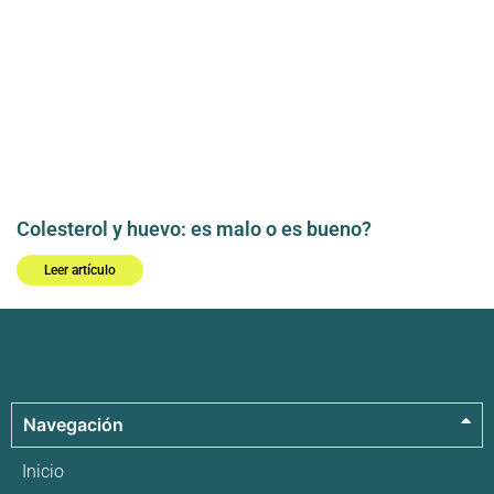
Colesterol y huevo: es malo o es bueno?
Leer artículo
Navegación
Inicio