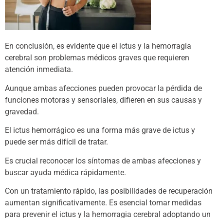
En conclusión, es evidente que el ictus y la hemorragia
cerebral son problemas médicos graves que requieren
atención inmediata.
Aunque ambas afecciones pueden provocar la pérdida de
funciones motoras y sensoriales, difieren en sus causas y
gravedad.
El ictus hemorrágico es una forma más grave de ictus y
puede ser más difícil de tratar.
Es crucial reconocer los síntomas de ambas afecciones y
buscar ayuda médica rápidamente.
Con un tratamiento rápido, las posibilidades de recuperación
aumentan significativamente. Es esencial tomar medidas
para prevenir el ictus y la hemorragia cerebral adoptando un