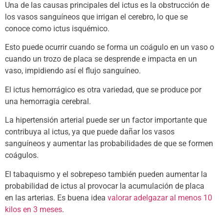
Una de las causas principales del ictus es la obstrucción de
los vasos sanguíneos que irrigan el cerebro, lo que se
conoce como ictus isquémico.
Esto puede ocurrir cuando se forma un coágulo en un vaso o
cuando un trozo de placa se desprende e impacta en un
vaso, impidiendo así el flujo sanguíneo.
El ictus hemorrágico es otra variedad, que se produce por
una hemorragia cerebral.
La hipertensión arterial puede ser un factor importante que
contribuya al ictus, ya que puede dañar los vasos
sanguíneos y aumentar las probabilidades de que se formen
coágulos.
El tabaquismo y el sobrepeso también pueden aumentar la
probabilidad de ictus al provocar la acumulación de placa
en las arterias. Es buena idea
valorar adelgazar al menos 10
kilos en 3 meses
.