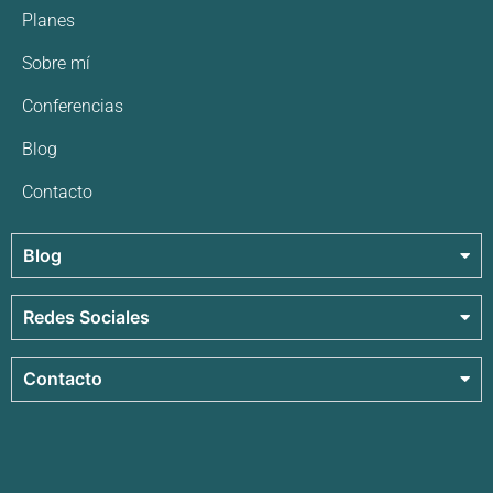
Planes
Sobre mí
Conferencias
Blog
Contacto
Blog
Redes Sociales
Contacto