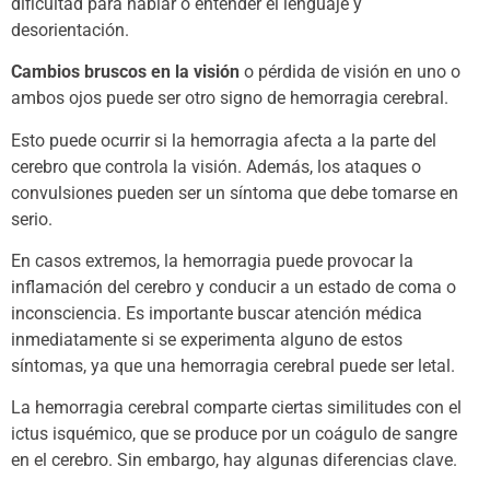
dificultad para hablar o entender el lenguaje y
desorientación.
Cambios bruscos en la visión
o pérdida de visión en uno o
ambos ojos puede ser otro signo de hemorragia cerebral.
Esto puede ocurrir si la hemorragia afecta a la parte del
cerebro que controla la visión. Además, los ataques o
convulsiones pueden ser un síntoma que debe tomarse en
serio.
En casos extremos, la hemorragia puede provocar la
inflamación del cerebro y conducir a un estado de coma o
inconsciencia. Es importante buscar atención médica
inmediatamente si se experimenta alguno de estos
síntomas, ya que una hemorragia cerebral puede ser letal.
La hemorragia cerebral comparte ciertas similitudes con el
ictus isquémico, que se produce por un coágulo de sangre
en el cerebro. Sin embargo, hay algunas diferencias clave.