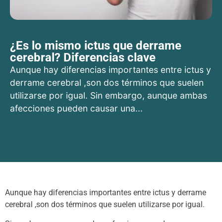
¿Es lo mismo ictus que derrame
cerebral? Diferencias clave
Aunque hay diferencias importantes entre ictus y
derrame cerebral ,son dos términos que suelen
utilizarse por igual. Sin embargo, aunque ambas
afecciones pueden causar una...
Aunque hay diferencias importantes entre ictus y derrame
cerebral ,son dos términos que suelen utilizarse por igual.