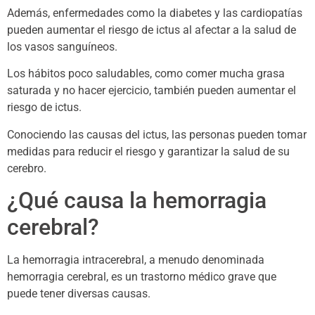
Además, enfermedades como la diabetes y las cardiopatías
pueden aumentar el riesgo de ictus al afectar a la salud de
los vasos sanguíneos.
Los hábitos poco saludables, como comer mucha grasa
saturada y no hacer ejercicio, también pueden aumentar el
riesgo de ictus.
Conociendo las causas del ictus, las personas pueden tomar
medidas para reducir el riesgo y garantizar la salud de su
cerebro.
¿Qué causa la hemorragia
cerebral?
La hemorragia intracerebral, a menudo denominada
hemorragia cerebral, es un trastorno médico grave que
puede tener diversas causas.