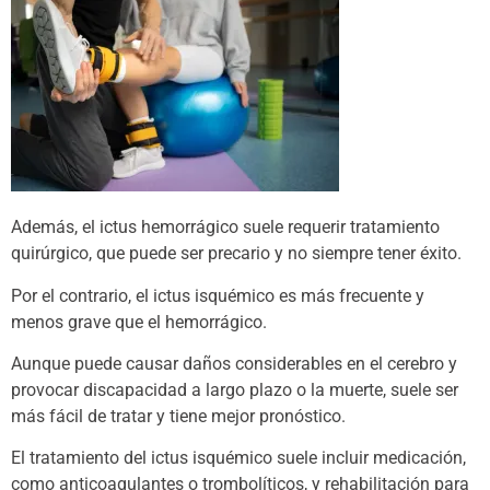
Además, el ictus hemorrágico suele requerir tratamiento
quirúrgico, que puede ser precario y no siempre tener éxito.
Por el contrario, el ictus isquémico es más frecuente y
menos grave que el hemorrágico.
Aunque puede causar daños considerables en el cerebro y
provocar discapacidad a largo plazo o la muerte, suele ser
más fácil de tratar y tiene mejor pronóstico.
El tratamiento del ictus isquémico suele incluir medicación,
como anticoagulantes o trombolíticos, y rehabilitación para