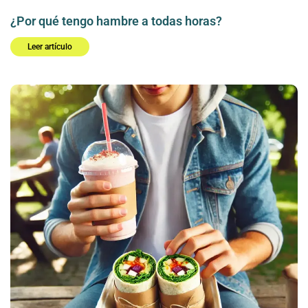
¿Por qué tengo hambre a todas horas?
Leer artículo