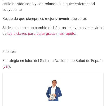
estilo de vida sano y controlando cualquier enfermedad
subyacente.
Recuerda que siempre es mejor
prevenir
que curar.
Si deseas hacer un cambio de hábitos, te invito a ver el video
de
las 5 claves para bajar grasa más rápido
.
Fuentes
Estrategia en ictus del Sistema Nacional de Salud de España
(
ver
).